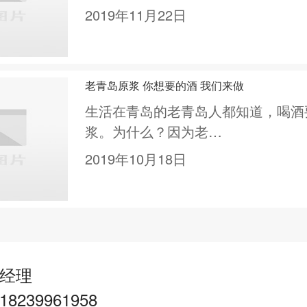
2019年11月22日
老青岛原浆 你想要的酒 我们来做
生活在青岛的老青岛人都知道，喝酒
浆。为什么？因为老…
2019年10月18日
经理
239961958