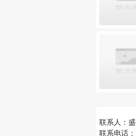
联系人：盛
联系电话：18