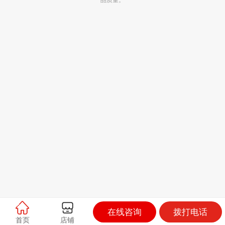
在线咨询
拨打电话
首页
店铺