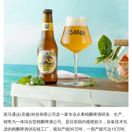
斑马通达(安徽)科技有限公司是一家专业从事精酿啤酒研发、生产、
销售为一体综合型精酿啤酒公司。是目前国内规模较大，设备技术先
进的精酿啤酒供应链工厂，规划产能30万吨，一期产能可达10万吨;